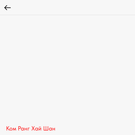
Ком Ранг Хай Шан